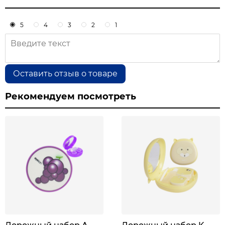
5
4
3
2
1
Оставить отзыв о товаре
Рекомендуем посмотреть