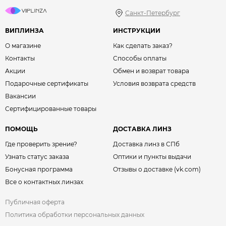
Санкт-Петербург
ВИПЛИНЗА
ИНСТРУКЦИИ
О магазине
Как сделать заказ?
Контакты
Способы оплаты
Акции
Обмен и возврат товара
Подарочные сертификаты
Условия возврата средств
Вакансии
Сертифицированные товары
ПОМОЩЬ
ДОСТАВКА ЛИНЗ
Где проверить зрение?
Доставка линз в СПб
Узнать статус заказа
Оптики и пункты выдачи
Бонусная программа
Отзывы о доставке (vk.com)
Все о контактных линзах
Публичная оферта
Политика обработки персональных данных