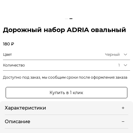
Дорожный набор ADRIA овальный
180 ₽
Цвет
Черный
Количество
1
Доступно под заказ, мы сообщим сроки после оформления заказа
Купить в 1 клик
Характеристики
Описание