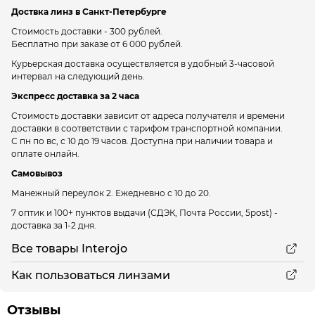
Доствка линз в Санкт-Петербурге
Стоимость доставки - 300 рублей.
Бесплатно при заказе от 6 000 рублей.
Курьерская доставка осуществляется в удобный 3-часовой
интервал на следующий день.
Экспресс доставка за 2 часа
Стоимость доставки зависит от адреса получателя и времени
доставки в соответствии с тарифом транспортной компании.
С пн по вс, с 10 до 19 часов. Доступна при наличии товара и
оплате онлайн.
Самовывоз
Манежный переулок 2.
Ежедневно с 10 до 20.
7 оптик и 100+ пунктов выдачи
(СДЭК, Почта России, 5post) -
доставка за 1-2 дня.
Все товары Interojo
Как пользоваться линзами
Отзывы