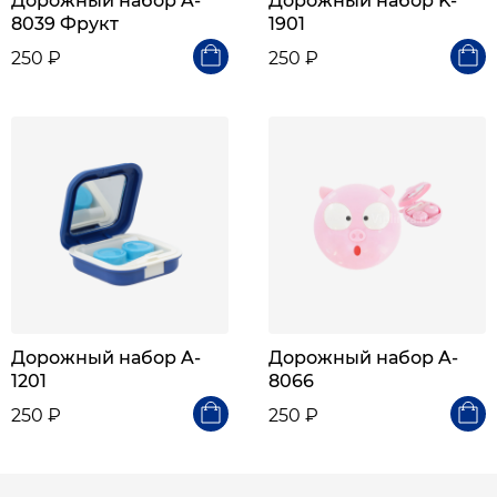
Дорожный набор A-
Дорожный набор K-
8039 Фрукт
1901
250 ₽
250 ₽
Дорожный набор A-
Дорожный набор A-
1201
8066
250 ₽
250 ₽