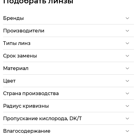
Подобрать линзы
Бренды
Производители
Типы линз
Срок замены
Материал
Цвет
Страна производства
Радиус кривизны
Пропускание кислорода, DK/T
Влагосодержание