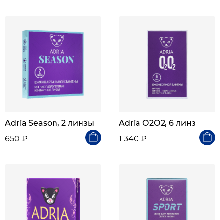
Adria Season, 2 линзы
Adria О2О2, 6 линз
650 ₽
1 340 ₽