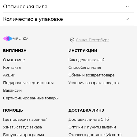
Оптическая сила
Количество в упаковке
Санкт-Петербург
ВИПЛИНЗА
ИНСТРУКЦИИ
О магазине
Как сделать заказ?
Контакты
Способы оплаты
Акции
Обмен и возврат товара
Подарочные сертификаты
Условия возврата средств
Вакансии
Сертифицированные товары
ПОМОЩЬ
ДОСТАВКА ЛИНЗ
Где проверить зрение?
Доставка линз в СПб
Узнать статус заказа
Оптики и пункты выдачи
Бонусная программа
Отзывы о доставке (vk.com)