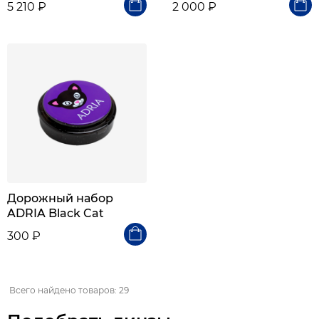
5 210 ₽
2 000 ₽
Дорожный набор
ADRIA Black Cat
300 ₽
Всего найдено товаров: 29