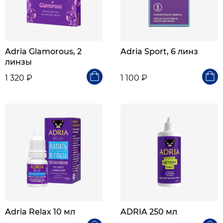
Adria Glamorous, 2
Adria Sport, 6 линз
линзы
1 320 ₽
1 100 ₽
Adria Relax 10 мл
ADRIA 250 мл