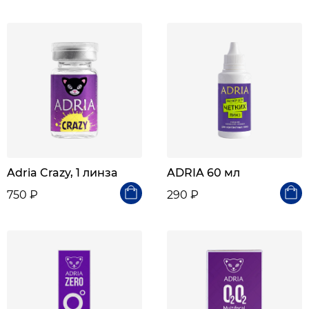
Adria Crazy, 1 линза
ADRIA 60 мл
750 ₽
290 ₽