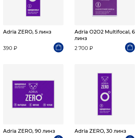
Adria ZERO, 5 линз
Adria О2О2 Multifocal, 6
линз
390 ₽
2 700 ₽
Adria ZERO, 90 линз
Adria ZERO, 30 линз