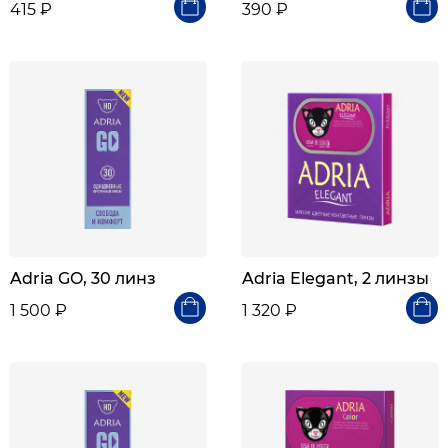
415 ₽
390 ₽
Adria GO, 30 линз
Adria Elegant, 2 линзы
1 500 ₽
1 320 ₽