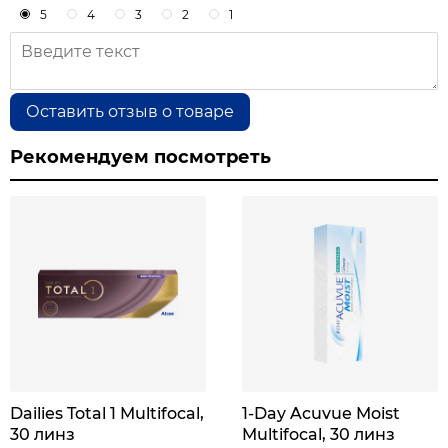
5
4
3
2
1
Оставить отзыв о товаре
Рекомендуем посмотреть
Dailies Total 1 Multifocal,
1-Day Acuvue Moist
30 линз
Multifocal, 30 линз