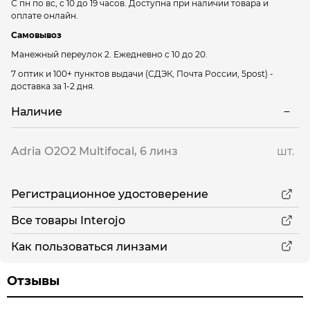
С пн по вс, с 10 до 19 часов. Доступна при наличии товара и
оплате онлайн.
Самовывоз
Манежный переулок 2.
Ежедневно с 10 до 20.
7 оптик и 100+ пунктов выдачи
(СДЭК, Почта России, 5post) -
доставка за 1-2 дня.
Наличие
Adria О2О2 Multifocal, 6 линз
шт.
Регистрационное удостоверение
Все товары Interojo
Как пользоваться линзами
Отзывы