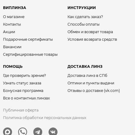
ВИПЛИНЗА
ИНСТРУКЦИИ
О магазине
Как сделать заказ?
Контакты
Способы оплаты
Акции
Обмен и возврат товара
Подарочные сертификаты
Условия возврата средств
Вакансии
Сертифицированные товары
ПОМОЩЬ
ДОСТАВКА ЛИНЗ
Где проверить зрение?
Доставка линз в СПб
Узнать статус заказа
Оптики и пункты выдачи
Бонусная программа
Отзывы о доставке (vk.com)
Все о контактных линзах
Публичная оферта
Политика обработки персональных данных