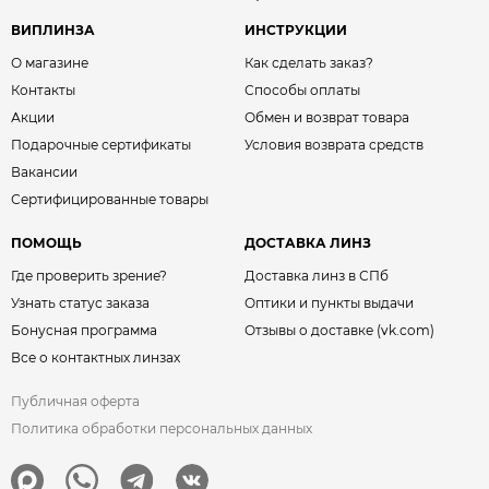
ВИПЛИНЗА
ИНСТРУКЦИИ
О магазине
Как сделать заказ?
Контакты
Способы оплаты
Акции
Обмен и возврат товара
Подарочные сертификаты
Условия возврата средств
Вакансии
Сертифицированные товары
ПОМОЩЬ
ДОСТАВКА ЛИНЗ
Где проверить зрение?
Доставка линз в СПб
Узнать статус заказа
Оптики и пункты выдачи
Бонусная программа
Отзывы о доставке (vk.com)
Все о контактных линзах
Публичная оферта
Политика обработки персональных данных