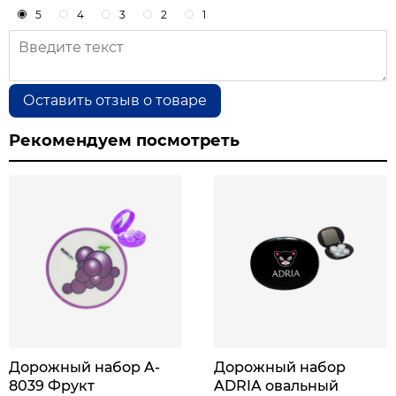
5
4
3
2
1
Оставить отзыв о товаре
Рекомендуем посмотреть
Дорожный набор A-
Дорожный набор
8039 Фрукт
ADRIA овальный