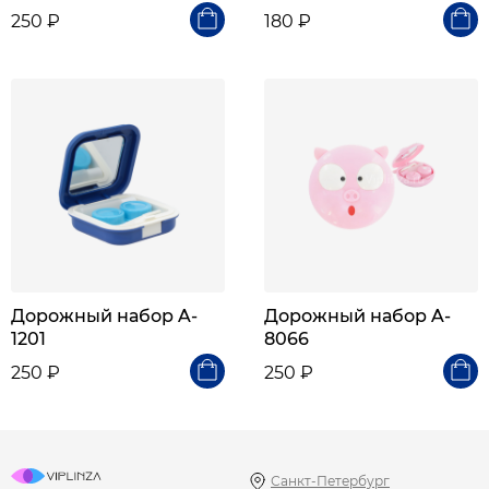
250 ₽
180 ₽
Дорожный набор A-
Дорожный набор A-
1201
8066
250 ₽
250 ₽
Санкт-Петербург