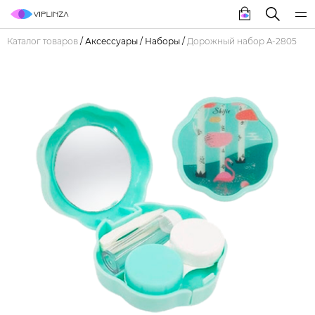
Каталог товаров
/
Аксессуары
/
Наборы
/
Дорожный набор A-2805