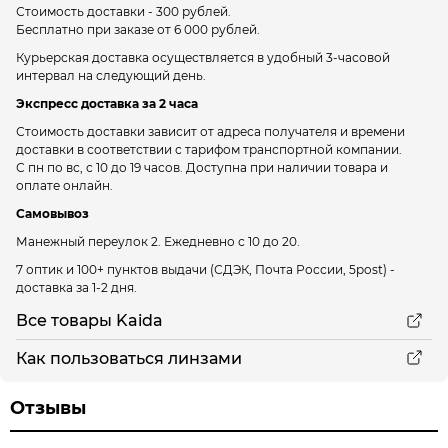
Стоимость доставки - 300 рублей.
Бесплатно при заказе от 6 000 рублей.
Курьерская доставка осуществляется в удобный 3-часовой
интервал на следующий день.
Экспресс доставка за 2 часа
Стоимость доставки зависит от адреса получателя и времени
доставки в соответствии с тарифом транспортной компании.
С пн по вс, с 10 до 19 часов. Доступна при наличии товара и
оплате онлайн.
Самовывоз
Манежный переулок 2.
Ежедневно с 10 до 20.
7 оптик и 100+ пунктов выдачи
(СДЭК, Почта России, 5post) -
доставка за 1-2 дня.
Все товары Kaida
Как пользоваться линзами
Отзывы