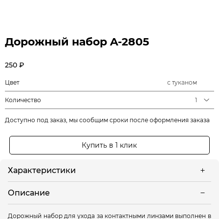
Дорожный набор A-2805
250 ₽
Цвет
с туканом
Количество
1
Доступно под заказ, мы сообщим сроки после оформления заказа
Купить в 1 клик
Характеристики
Описание
Дорожный набор для ухода за контактными линзами выполнен в