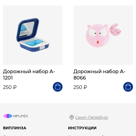
Дорожный набор A-
Дорожный набор A-
1201
8066
250 ₽
250 ₽
Санкт-Петербург
ВИПЛИНЗА
ИНСТРУКЦИИ