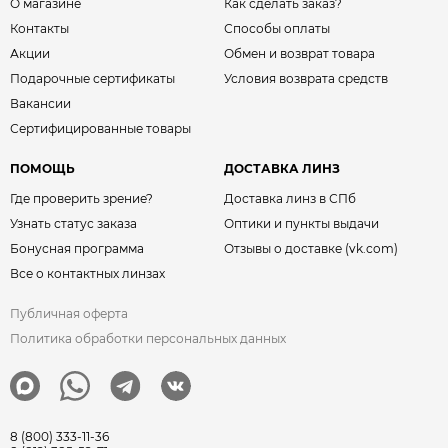
О магазине
Как сделать заказ?
Контакты
Способы оплаты
Акции
Обмен и возврат товара
Подарочные сертификаты
Условия возврата средств
Вакансии
Сертифицированные товары
ПОМОЩЬ
ДОСТАВКА ЛИНЗ
Где проверить зрение?
Доставка линз в СПб
Узнать статус заказа
Оптики и пункты выдачи
Бонусная программа
Отзывы о доставке (vk.com)
Все о контактных линзах
Публичная оферта
Политика обработки персональных данных
8 (800) 333-11-36