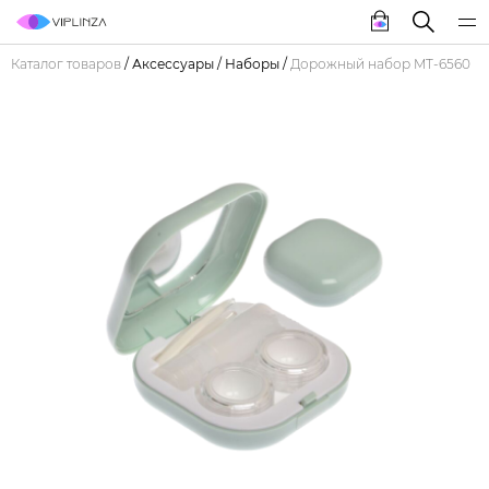
Каталог товаров
/
Аксессуары
/
Наборы
/
Дорожный набор MT-6560