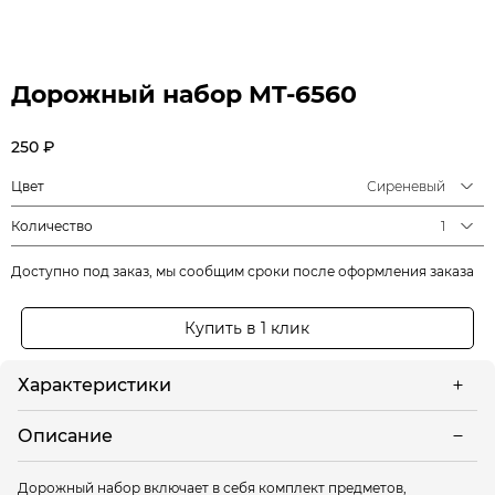
Дорожный набор MT-6560
250 ₽
Цвет
Сиреневый
Количество
1
Доступно под заказ, мы сообщим сроки после оформления заказа
Купить в 1 клик
Характеристики
Описание
Дорожный набор включает в себя комплект предметов,