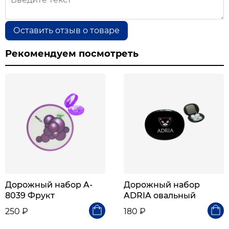
Оставить отзыв о товаре
Рекомендуем посмотреть
Дорожный набор A-
Дорожный набор
8039 Фрукт
ADRIA овальный
250 ₽
180 ₽