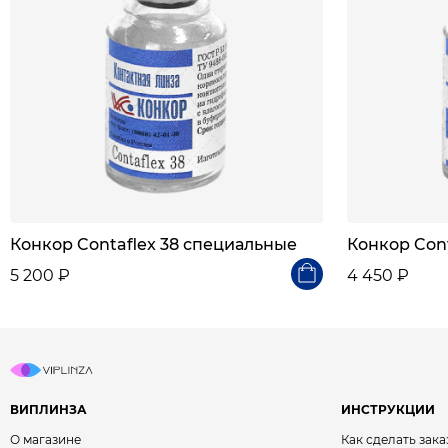
Конкор Contaflex 38 специальные
Конкор Cont
5 200 ₽
4 450 ₽
ВИПЛИНЗА
ИНСТРУКЦИИ
О магазине
Как сделать зака