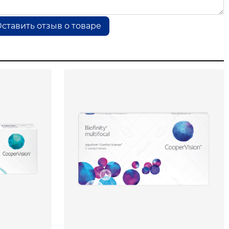
ставить отзыв о товаре