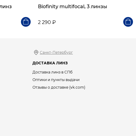
0 линз
Biofinity multifocal, 3 линзы
2 290 ₽
Санкт-Петербург
ДОСТАВКА ЛИНЗ
Доставка линз в СПб
Оптики и пункты выдачи
Отзывы о доставке (vk.com)