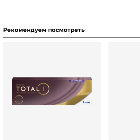
Рекомендуем посмотреть