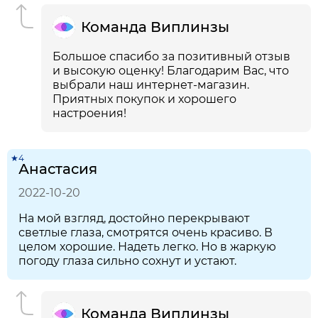
Команда Виплинзы
Большое спасибо за позитивный отзыв
и высокую оценку! Благодарим Вас, что
выбрали наш интернет-магазин.
Приятных покупок и хорошего
настроения!
★4
Анастасия
2022-10-20
На мой взгляд, достойно перекрывают
светлые глаза, смотрятся очень красиво. В
целом хорошие. Надеть легко. Но в жаркую
погоду глаза сильно сохнут и устают.
Команда Виплинзы