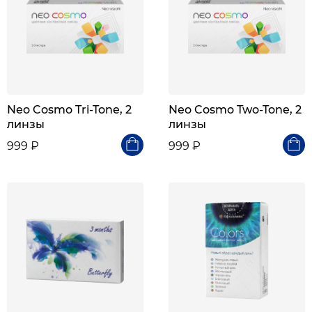
Neo Cosmo Tri-Tone, 2
Neo Cosmo Two-Tone, 2
линзы
линзы
999 ₽
999 ₽