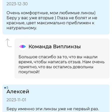
2023-12-30
Очень комфортные, мои любимые линзы)
Беру у вас уже вторые ) Глаза не болят и не
красные, цвет максимально приближен к
натуральному.
Команда Виплинзы
Большое спасибо за то, что вы нашли
время, чтобы написать отзыв. Нам очень
приятно, что вы остались довольны
покупкой!
★5
Алексей
2023-11-01
Беру именно эти линзы уже не первый раз.