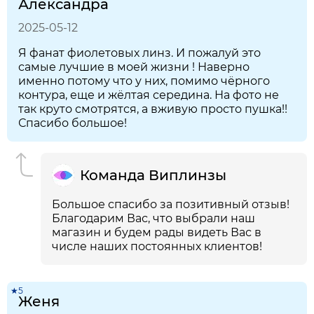
Александра
2025-05-12
Я фанат фиолетовых линз. И пожалуй это
самые лучшие в моей жизни ! Наверно
именно потому что у них, помимо чёрного
контура, еще и жёлтая середина. На фото не
так круто смотрятся, а вживую просто пушка!!
Спасибо большое!
Команда Виплинзы
Большое спасибо за позитивный отзыв!
Благодарим Вас, что выбрали наш
магазин и будем рады видеть Вас в
числе наших постоянных клиентов!
★5
Женя