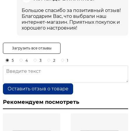
Большое спасибо за позитивный отзыв!
Благодарим Вас, что выбрали наш
интернет-магазин. Приятных покупок и
хорошего настроения!
Загрузить все отзывы
5
4
3
2
1
Оставить отзыв о товаре
Рекомендуем посмотреть