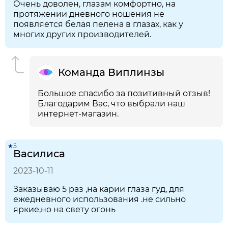
Очень доволен, глазам комфортно, на
протяжении дневного ношения не
появляется белая пелена в глазах, как у
многих других производителей.
Команда Виплинзы
Большое спасибо за позитивный отзыв!
Благодарим Вас, что выбрали наш
интернет-магазин.
★5
Василиса
2023-10-11
Заказываю 5 раз ,на карии глаза гуд, для
ежедневного использования .не сильно
яркие,но на свету огонь