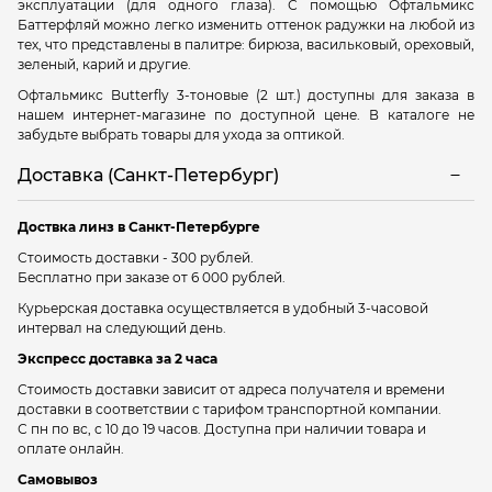
эксплуатации (для одного глаза). С помощью Офтальмикс
Баттерфляй можно легко изменить оттенок радужки на любой из
тех, что представлены в палитре: бирюза, васильковый, ореховый,
зеленый, карий и другие.
Офтальмикс Butterfly 3-тоновые (2 шт.) доступны для заказа в
нашем интернет-магазине по доступной цене. В каталоге не
забудьте выбрать товары для ухода за оптикой.
Доставка (Санкт-Петербург)
Доствка линз в Санкт-Петербурге
Стоимость доставки - 300 рублей.
Бесплатно при заказе от 6 000 рублей.
Курьерская доставка осуществляется в удобный 3-часовой
интервал на следующий день.
Экспресс доставка за 2 часа
Стоимость доставки зависит от адреса получателя и времени
доставки в соответствии с тарифом транспортной компании.
С пн по вс, с 10 до 19 часов. Доступна при наличии товара и
оплате онлайн.
Самовывоз