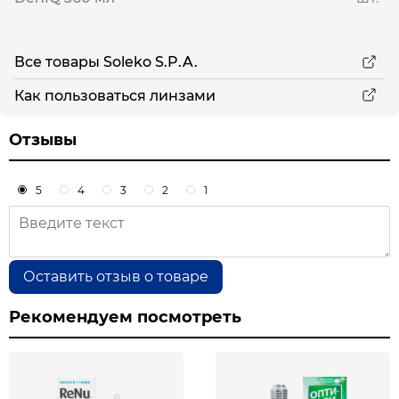
Все товары Soleko S.P.A.
Как пользоваться линзами
Отзывы
5
4
3
2
1
Оставить отзыв о товаре
Рекомендуем посмотреть