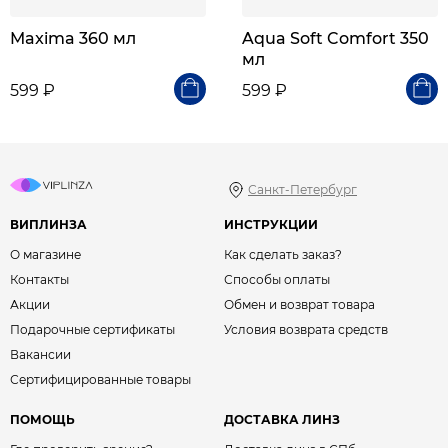
Maxima 360 мл
Aqua Soft Comfort 350
мл
599 ₽
599 ₽
Санкт-Петербург
ВИПЛИНЗА
ИНСТРУКЦИИ
О магазине
Как сделать заказ?
Контакты
Способы оплаты
Акции
Обмен и возврат товара
Подарочные сертификаты
Условия возврата средств
Вакансии
Сертифицированные товары
ПОМОЩЬ
ДОСТАВКА ЛИНЗ