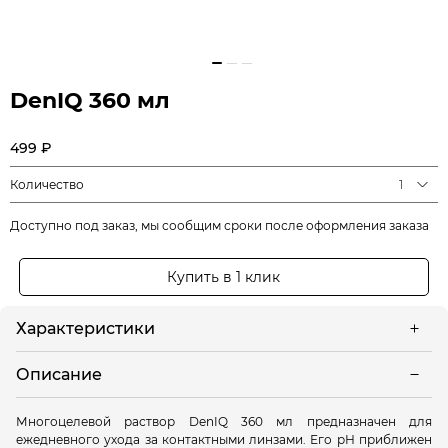
DenIQ 360 мл
499 ₽
Количество
1
Доступно под заказ, мы сообщим сроки после оформления заказа
Купить в 1 клик
Характеристики
Описание
Многоцелевой раствор DenIQ 360 мл предназначен для
ежедневного ухода за контактными линзами. Его рН приближен