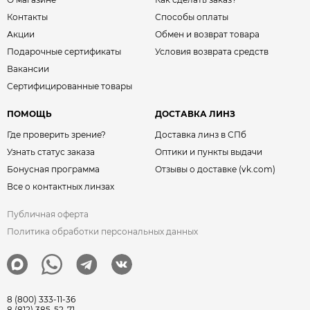
Контакты
Способы оплаты
Акции
Обмен и возврат товара
Подарочные сертификаты
Условия возврата средств
Вакансии
Сертифицированные товары
ПОМОЩЬ
ДОСТАВКА ЛИНЗ
Где проверить зрение?
Доставка линз в СПб
Узнать статус заказа
Оптики и пункты выдачи
Бонусная программа
Отзывы о доставке (vk.com)
Все о контактных линзах
Публичная оферта
Политика обработки персональных данных
8 (800) 333-11-36
8 (812) 385-52-71