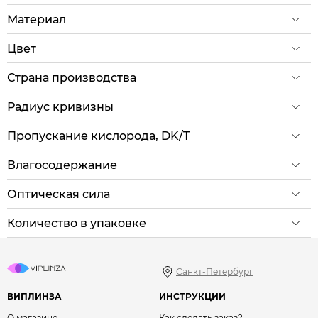
Материал
Цвет
Страна производства
Радиус кривизны
Пропускание кислорода, DK/T
Влагосодержание
Оптическая сила
Количество в упаковке
Санкт-Петербург
ВИПЛИНЗА
ИНСТРУКЦИИ
О магазине
Как сделать заказ?