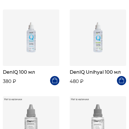
DenIQ 100 мл
DenIQ Unihyal 100 мл
380 ₽
480 ₽
Нет в наличии
Нет в наличии