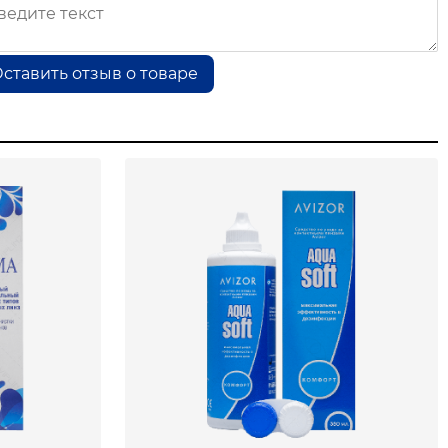
ставить отзыв о товаре