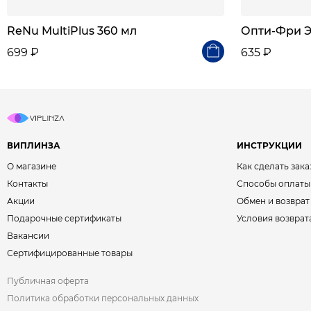
ReNu MultiPlus 360 мл
Опти-Фри Э
699 ₽
635 ₽
ВИПЛИНЗА
ИНСТРУКЦИИ
О магазине
Как сделать зака
Контакты
Способы оплаты
Акции
Обмен и возврат
Подарочные сертификаты
Условия возврат
Вакансии
Сертифицированные товары
Публичная оферта
Политика обработки персональных данных