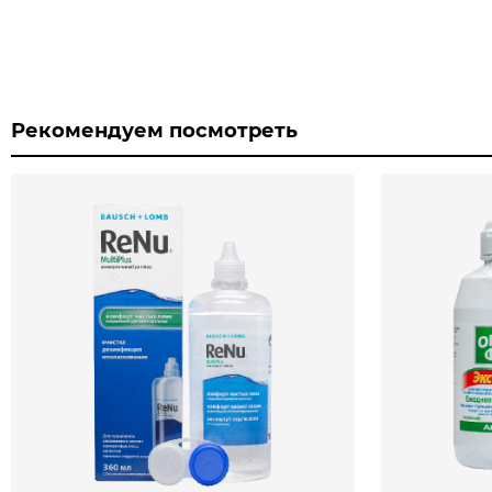
Рекомендуем посмотреть