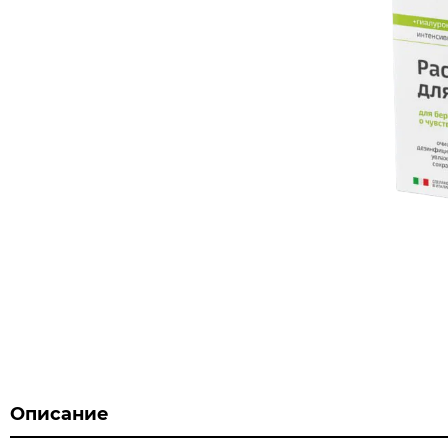
Описание