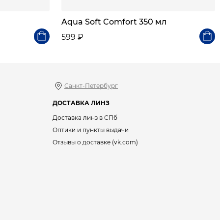
Aqua Soft Comfort 350 мл
599 ₽
Санкт-Петербург
ДОСТАВКА ЛИНЗ
Доставка линз в СПб
Оптики и пункты выдачи
Отзывы о доставке (vk.com)