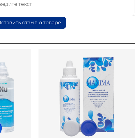
ставить отзыв о товаре