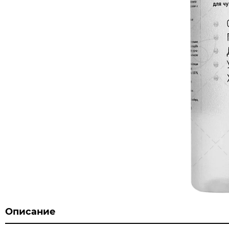
Описание