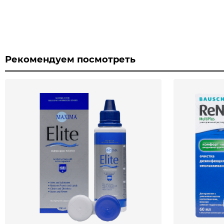
Рекомендуем посмотреть