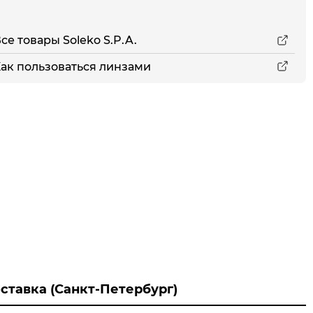
се товары Soleko S.P.A.
ак пользоваться линзами
ставка (Санкт-Петербург)