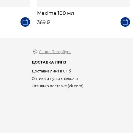
Maxima 100 мл
369 ₽
Санкт-Петербург
ДОСТАВКА ЛИНЗ
Доставка линз в СПб
Оптики и пункты выдачи
Отзывы о доставке (vk.com)