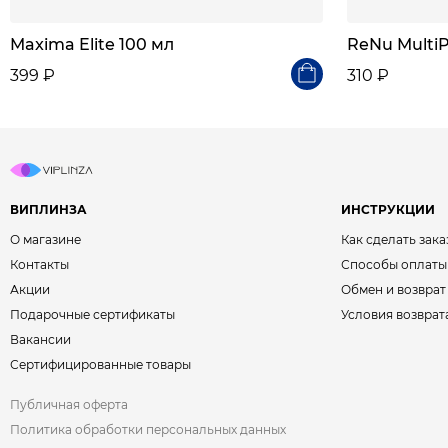
Maxima Elite 100 мл
ReNu MultiP
399 ₽
310 ₽
ВИПЛИНЗА
ИНСТРУКЦИИ
О магазине
Как сделать зака
Контакты
Способы оплаты
Акции
Обмен и возврат
Подарочные сертификаты
Условия возврат
Вакансии
Сертифицированные товары
Публичная оферта
Политика обработки персональных данных