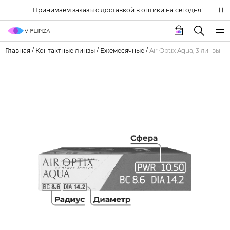
Принимаем заказы с доставкой в оптики на сегодня!
Главная
/
Контактные линзы
/
Ежемесячные
/
Air Optix Aqua, 3 линзы