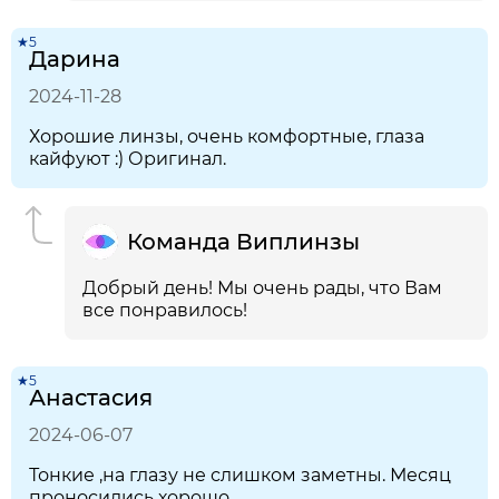
★5
Дарина
2024-11-28
Хорошие линзы, очень комфортные, глаза
кайфуют :) Оригинал.
Команда Виплинзы
Добрый день! Мы очень рады, что Вам
все понравилось!
★5
Анастасия
2024-06-07
Тонкие ,на глазу не слишком заметны. Месяц
проносились хорошо.