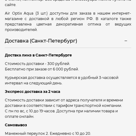
сайте.
Air Optix Aqua (3 шт.) доступны для заказа в нашем интернет-
магазине с доставкой в любой регион РФ. В каталоге также
представлена цветная декоративная оптика от ведущих
производителей.
Доставка (Санкт-Петербург)
Доствка линз в Санкт-Петербурге
Стоимость доставки - 300 рублей.
Бесплатно при заказе от 6 000 рублей.
Курьерская доставка осуществляется в удобный 3-часовой
интервал на следующий день.
Экспресс доставка за 2 часа
Стоимость доставки зависит от адреса получателя и времени
доставки в соответствии с тарифом транспортной компании.
С пн по вс, с 10 до 19 часов. Доступна при наличии товара и
оплате онлайн.
Самовывоз
Манежный переулок 2.
Ежедневно с 10 до 20.