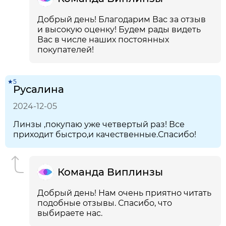
Добрый день! Благодарим Вас за отзыв
и высокую оценку! Будем рады видеть
Вас в числе наших постоянных
покупателей!
★5
Русалина
2024-12-05
Линзы ,покупаю уже четвертый раз! Все
приходит быстро,и качественные.Спасибо!
Команда Виплинзы
Добрый день! Нам очень приятно читать
подобные отзывы. Спасибо, что
выбираете нас.