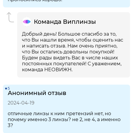
Команда Виплинзы
Добрый день! Большое спасибо за то,
что Вы нашли время, чтобы оценить нас
и написать отзыв. Нам очень приятно,
что Вы остались довольны покупкой!
Будем рады видеть Вас в числе наших
постоянных покупателей! С уважением,
команда НЕОВИЖН.
★5
Анонимный отзыв
2024-04-19
отличные линзы к ним претензий нет, но
почему именно 3 линзы? не 2, не 4, а именно
3?