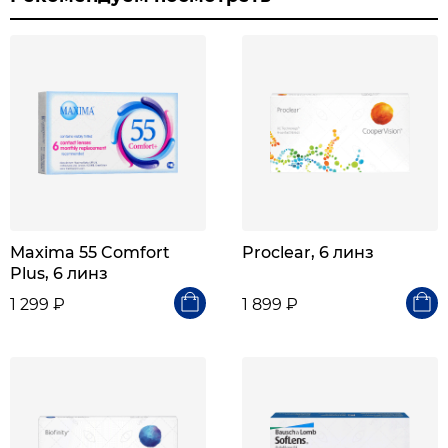
Maxima 55 Comfort
Proclear, 6 линз
Plus, 6 линз
1 299 ₽
1 899 ₽