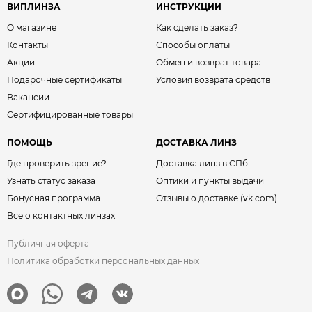
ВИПЛИНЗА
ИНСТРУКЦИИ
О магазине
Как сделать заказ?
Контакты
Способы оплаты
Акции
Обмен и возврат товара
Подарочные сертификаты
Условия возврата средств
Вакансии
Сертифицированные товары
ПОМОЩЬ
ДОСТАВКА ЛИНЗ
Где проверить зрение?
Доставка линз в СПб
Узнать статус заказа
Оптики и пункты выдачи
Бонусная программа
Отзывы о доставке (vk.com)
Все о контактных линзах
Публичная оферта
Политика обработки персональных данных