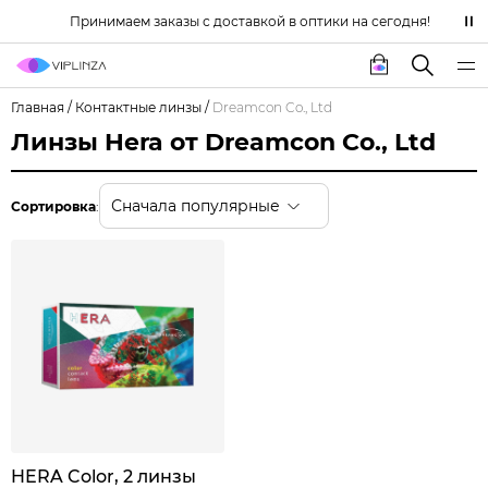
Принимаем заказы с доставкой в оптики на сегодня!
Главная
/
Контактные линзы
/
Dreamcon Co., Ltd
Линзы Hera от Dreamcon Co., Ltd
Сначала популярные
Сортировка
:
HERA Color, 2 линзы