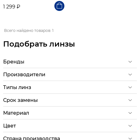
1 299 ₽
Всего найдено товаров: 1
Подобрать линзы
Бренды
Производители
Типы линз
Срок замены
Материал
Цвет
Страна производства