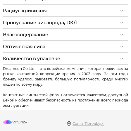
Радиус кривизны
Пропускание кислорода, DK/T
Влагосодержание
Оптическая сила
Количество в упаковке
Dreamcon Co Ltd — это корейская компания, которая появилась на
рынке контактной коррекции зрения в 2003 году. За эти годы
бренду удалось завоевать большую популярность среди многих
людей по всему миру.
Контактные линзы этой фирмы отличаются качеством, доступной
ценой и обеспечивают безопасность на протяжении всего периода
эксплуатации.
Санкт-Петербург